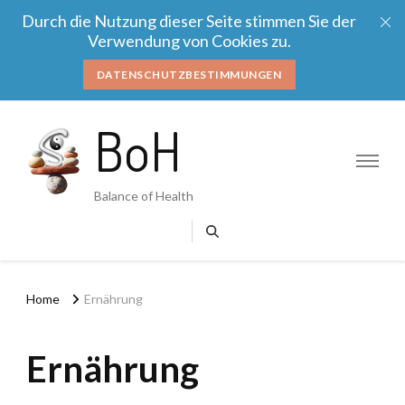
Durch die Nutzung dieser Seite stimmen Sie der
Verwendung von Cookies zu.
DATENSCHUTZBESTIMMUNGEN
BoH
Balance of Health
Home
Ernährung
Ernährung