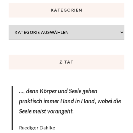
KATEGORIEN
ZITAT
…, denn Körper und Seele gehen
praktisch immer Hand in Hand, wobei die
Seele meist vorangeht.
Ruediger Dahlke