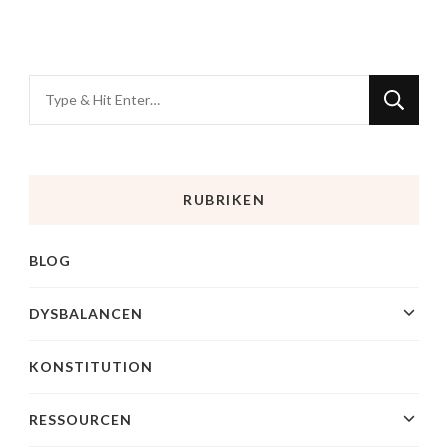
RUBRIKEN
BLOG
DYSBALANCEN
KONSTITUTION
RESSOURCEN