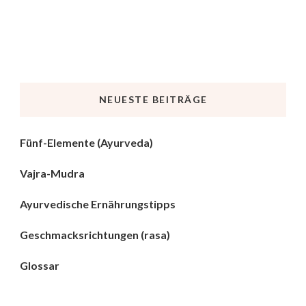
NEUESTE BEITRÄGE
Fünf-Elemente (Ayurveda)
Vajra-Mudra
Ayurvedische Ernährungstipps
Geschmacksrichtungen (rasa)
Glossar