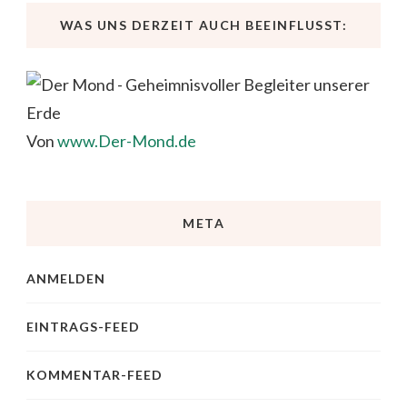
WAS UNS DERZEIT AUCH BEEINFLUSST:
Von
www.Der-Mond.de
META
ANMELDEN
EINTRAGS-FEED
KOMMENTAR-FEED