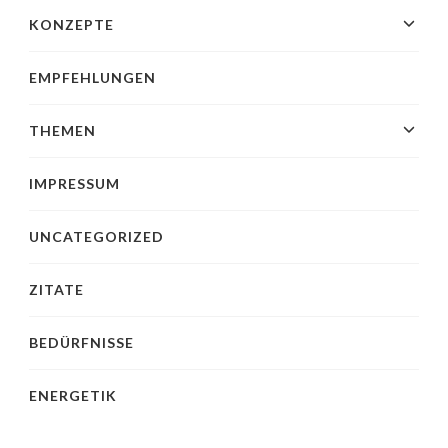
KONZEPTE
EMPFEHLUNGEN
THEMEN
IMPRESSUM
UNCATEGORIZED
ZITATE
BEDÜRFNISSE
ENERGETIK