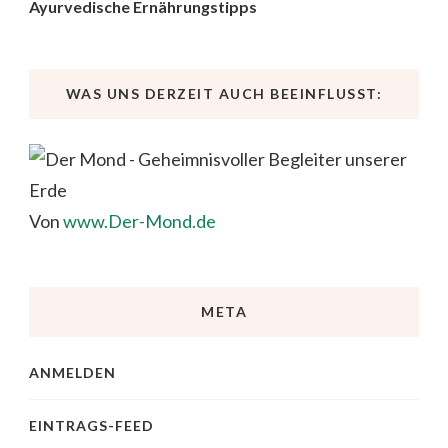
Ayurvedische Ernährungstipps
WAS UNS DERZEIT AUCH BEEINFLUSST:
Von
www.Der-Mond.de
META
ANMELDEN
EINTRAGS-FEED