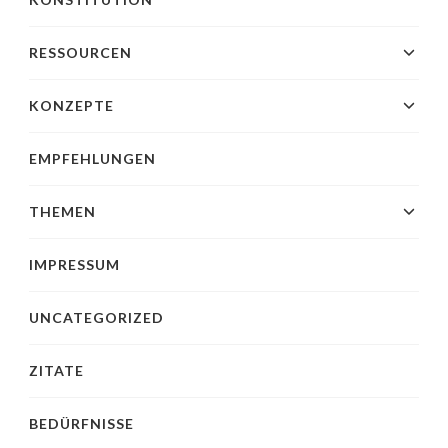
RESSOURCEN
KONZEPTE
EMPFEHLUNGEN
THEMEN
IMPRESSUM
UNCATEGORIZED
ZITATE
BEDÜRFNISSE