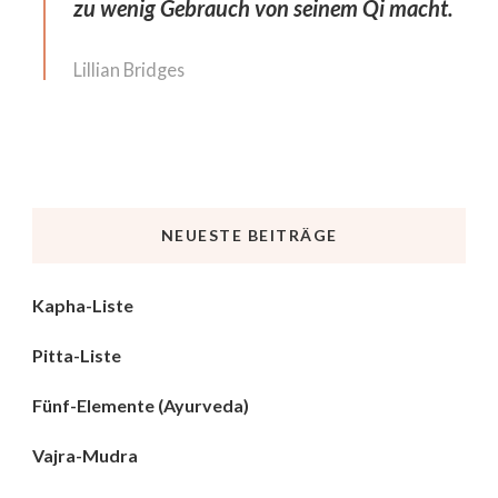
zu wenig Gebrauch von seinem Qi macht.
Lillian Bridges
NEUESTE BEITRÄGE
Kapha-Liste
Pitta-Liste
Fünf-Elemente (Ayurveda)
Vajra-Mudra