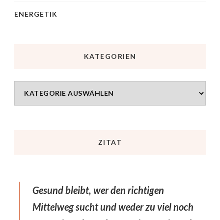
ENERGETIK
KATEGORIEN
ZITAT
Gesund bleibt, wer den richtigen
Mittelweg sucht und weder zu viel noch