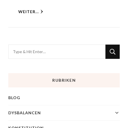
WEITER...
RUBRIKEN
BLOG
DYSBALANCEN
KONSTITUTION