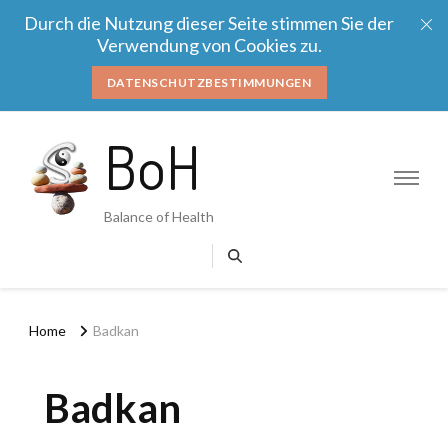
Durch die Nutzung dieser Seite stimmen Sie der
Verwendung von Cookies zu.
DATENSCHUTZBESTIMMUNGEN
BoH
Balance of Health
Home
Badkan
Badkan