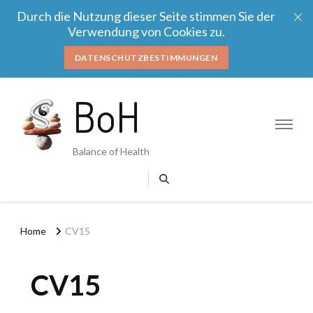
Durch die Nutzung dieser Seite stimmen Sie der
Verwendung von Cookies zu.
DATENSCHUTZBESTIMMUNGEN
BoH
Balance of Health
Home
CV15
CV15