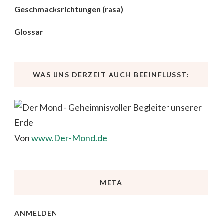
Geschmacksrichtungen (rasa)
Glossar
WAS UNS DERZEIT AUCH BEEINFLUSST:
Von
www.Der-Mond.de
META
ANMELDEN