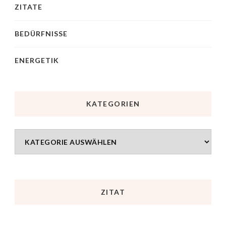
ZITATE
BEDÜRFNISSE
ENERGETIK
KATEGORIEN
ZITAT