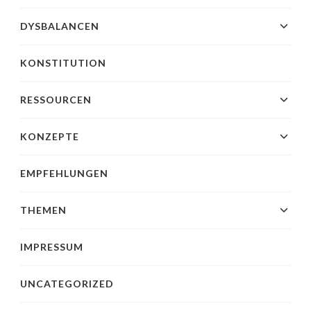
DYSBALANCEN
KONSTITUTION
RESSOURCEN
KONZEPTE
EMPFEHLUNGEN
THEMEN
IMPRESSUM
UNCATEGORIZED