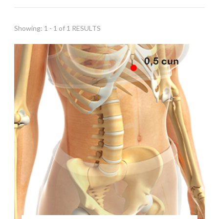
Showing: 1 - 1 of 1 RESULTS