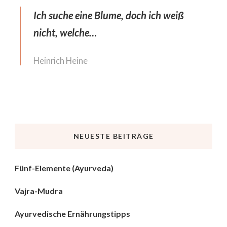
Ich suche eine Blume, doch ich weiß
nicht, welche…
Heinrich Heine
NEUESTE BEITRÄGE
Fünf-Elemente (Ayurveda)
Vajra-Mudra
Ayurvedische Ernährungstipps