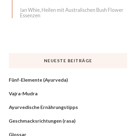
Ian Whie, Heilen mit Australischen Bush Flower
Essenzen
NEUESTE BEITRÄGE
Fünf-Elemente (Ayurveda)
Vajra-Mudra
Ayurvedische Ernährungstipps
Geschmacksrichtungen (rasa)
Glossar