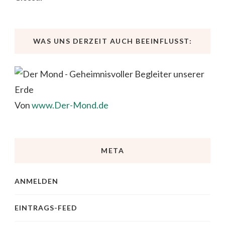
WAS UNS DERZEIT AUCH BEEINFLUSST:
Von
www.Der-Mond.de
META
ANMELDEN
EINTRAGS-FEED