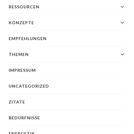
RESSOURCEN
KONZEPTE
EMPFEHLUNGEN
THEMEN
IMPRESSUM
UNCATEGORIZED
ZITATE
BEDÜRFNISSE
ENERGETIK