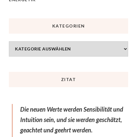
KATEGORIEN
ZITAT
Die neuen Werte werden Sensibilität und
Intuition sein, und sie werden geschätzt,
geachtet und geehrt werden.