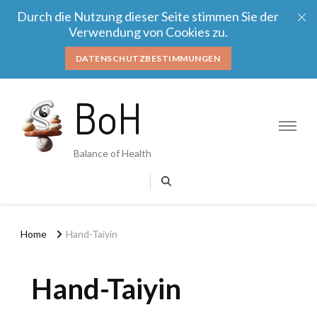
Durch die Nutzung dieser Seite stimmen Sie der
Verwendung von Cookies zu.
DATENSCHUTZBESTIMMUNGEN
BoH
Balance of Health
Home
Hand-Taiyin
Hand-Taiyin