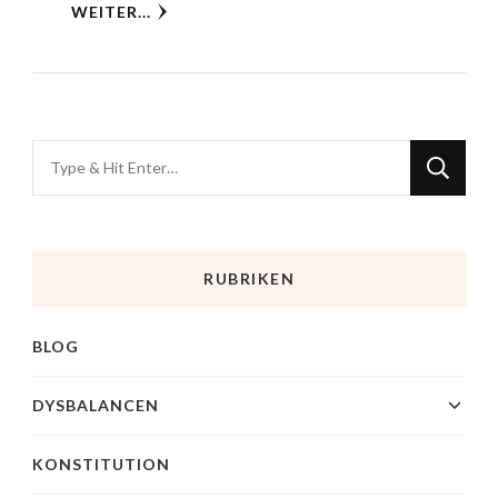
WEITER...
RUBRIKEN
BLOG
DYSBALANCEN
KONSTITUTION