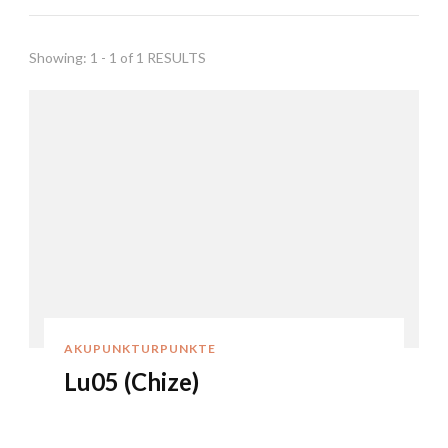
Showing: 1 - 1 of 1 RESULTS
AKUPUNKTURPUNKTE
Lu05 (Chize)