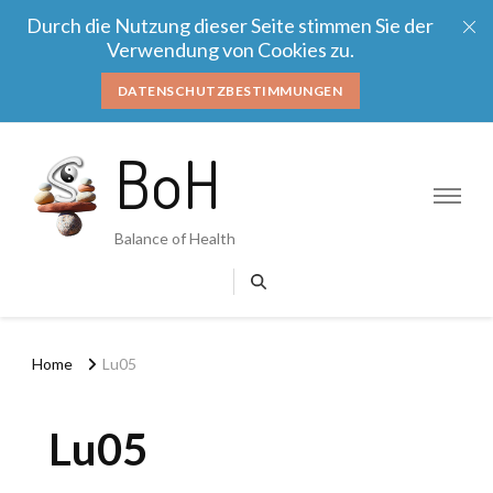
Durch die Nutzung dieser Seite stimmen Sie der
Verwendung von Cookies zu.
DATENSCHUTZBESTIMMUNGEN
BoH
Balance of Health
Home
Lu05
Lu05