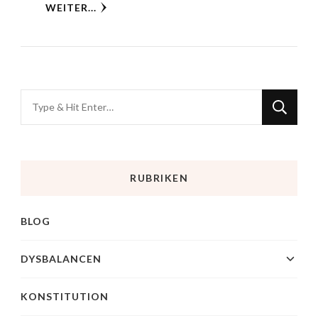
WEITER...
RUBRIKEN
BLOG
DYSBALANCEN
KONSTITUTION