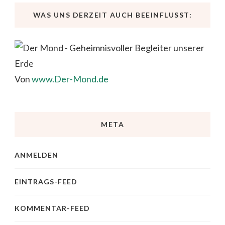
WAS UNS DERZEIT AUCH BEEINFLUSST:
Von
www.Der-Mond.de
META
ANMELDEN
EINTRAGS-FEED
KOMMENTAR-FEED