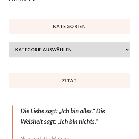
KATEGORIEN
ZITAT
Die Liebe sagt: „Ich bin alles.“ Die
Weisheit sagt: „Ich bin nichts.“
Nisargadatta Maharaj