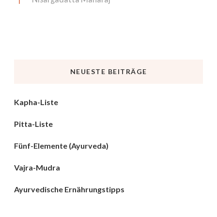
NEUESTE BEITRÄGE
Kapha-Liste
Pitta-Liste
Fünf-Elemente (Ayurveda)
Vajra-Mudra
Ayurvedische Ernährungstipps