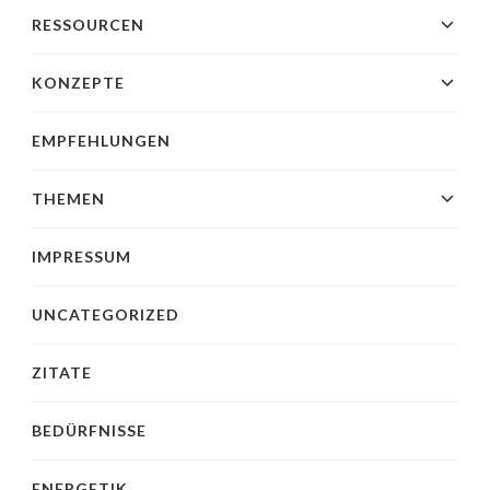
RESSOURCEN
KONZEPTE
EMPFEHLUNGEN
THEMEN
IMPRESSUM
UNCATEGORIZED
ZITATE
BEDÜRFNISSE
ENERGETIK