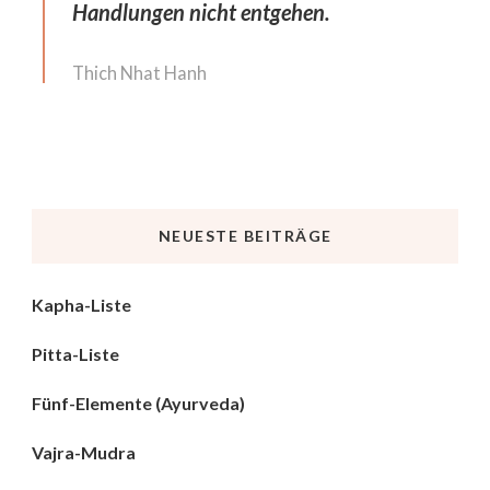
Handlungen nicht entgehen.
Thich Nhat Hanh
NEUESTE BEITRÄGE
Kapha-Liste
Pitta-Liste
Fünf-Elemente (Ayurveda)
Vajra-Mudra