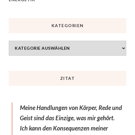
KATEGORIEN
ZITAT
Meine Handlungen von Körper, Rede und
Geist sind das Einzige, was mir gehört.
Ich kann den Konsequenzen meiner