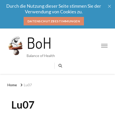
Durch die Nutzung dieser Seite stimmen Sie der
Verwendung von Cookies zu.
DATENSCHUTZBESTIMMUNGEN
BoH
Balance of Health
Home
Lu07
Lu07