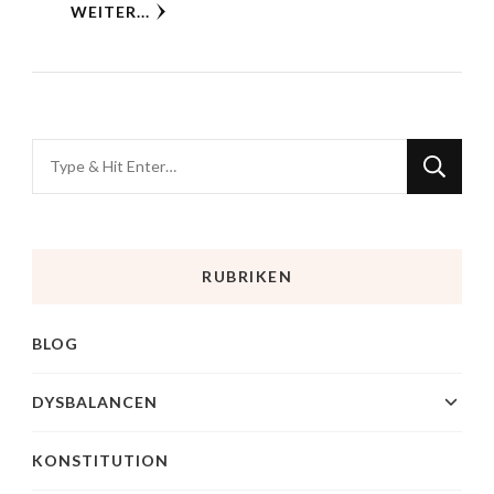
WEITER...
RUBRIKEN
BLOG
DYSBALANCEN
KONSTITUTION