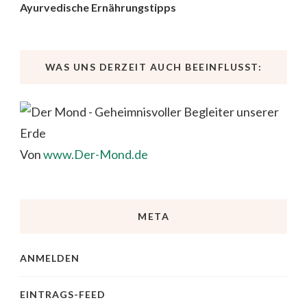
Ayurvedische Ernährungstipps
WAS UNS DERZEIT AUCH BEEINFLUSST:
Von
www.Der-Mond.de
META
ANMELDEN
EINTRAGS-FEED