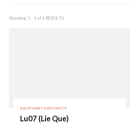
Showing: 1 - 1 of 1 RESULTS
AKUPUNKTURPUNKTE
Lu07 (Lie Que)