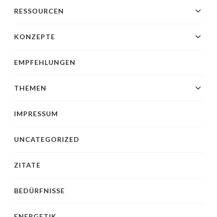
RESSOURCEN
KONZEPTE
EMPFEHLUNGEN
THEMEN
IMPRESSUM
UNCATEGORIZED
ZITATE
BEDÜRFNISSE
ENERGETIK