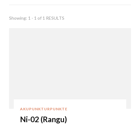
Showing: 1 - 1 of 1 RESULTS
AKUPUNKTURPUNKTE
Ni-02 (Rangu)