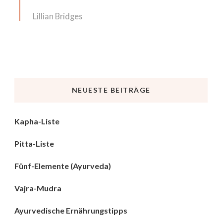
Lillian Bridges
NEUESTE BEITRÄGE
Kapha-Liste
Pitta-Liste
Fünf-Elemente (Ayurveda)
Vajra-Mudra
Ayurvedische Ernährungstipps