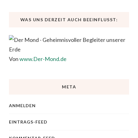
WAS UNS DERZEIT AUCH BEEINFLUSST:
Von
www.Der-Mond.de
META
ANMELDEN
EINTRAGS-FEED