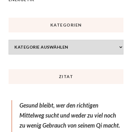
KATEGORIEN
ZITAT
Gesund bleibt, wer den richtigen
Mittelweg sucht und weder zu viel noch
zu wenig Gebrauch von seinem Qi macht.