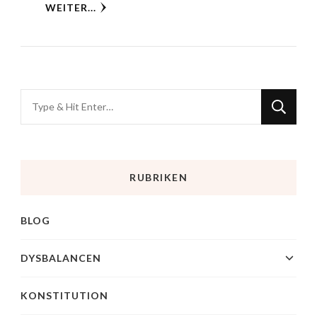
WEITER...
RUBRIKEN
BLOG
DYSBALANCEN
KONSTITUTION