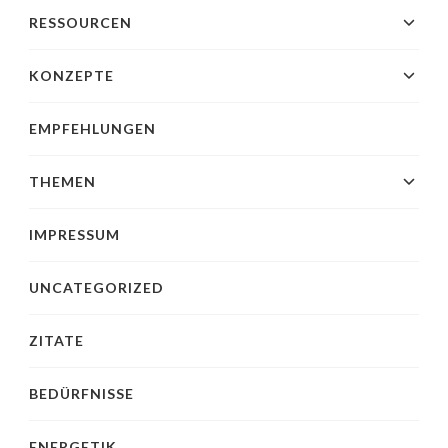
RESSOURCEN
KONZEPTE
EMPFEHLUNGEN
THEMEN
IMPRESSUM
UNCATEGORIZED
ZITATE
BEDÜRFNISSE
ENERGETIK