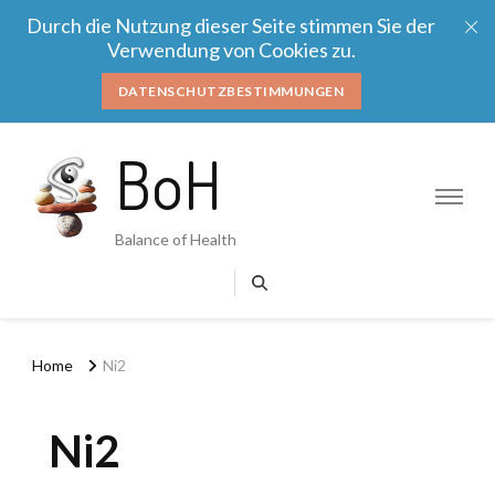
Durch die Nutzung dieser Seite stimmen Sie der
Verwendung von Cookies zu.
DATENSCHUTZBESTIMMUNGEN
BoH
Balance of Health
Home
Ni2
Ni2