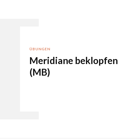
ÜBUNGEN
Meridiane beklopfen
(MB)