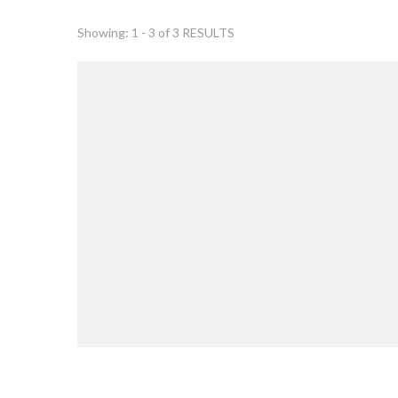
Showing: 1 - 3 of 3 RESULTS