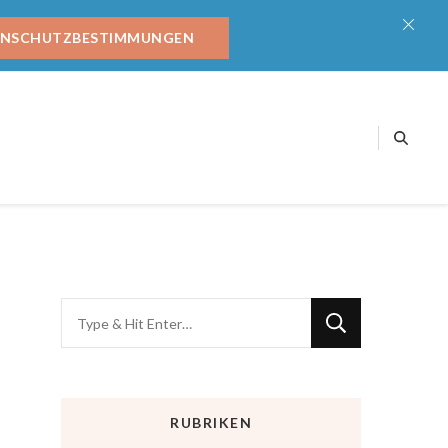
ENSCHUTZBESTIMMUNGEN
RUBRIKEN