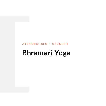
ATEMÜBUNGEN
ÜBUNGEN
Bhramari-Yoga