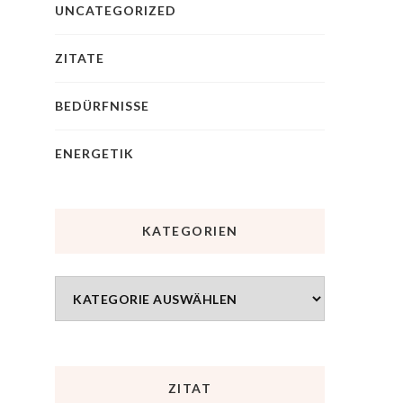
UNCATEGORIZED
ZITATE
BEDÜRFNISSE
ENERGETIK
KATEGORIEN
ZITAT