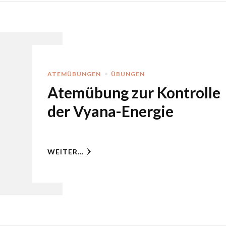
ATEMÜBUNGEN
ÜBUNGEN
Atemübung zur Kontrolle
der Vyana-Energie
WEITER...