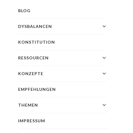
BLOG
DYSBALANCEN
KONSTITUTION
RESSOURCEN
KONZEPTE
EMPFEHLUNGEN
THEMEN
IMPRESSUM