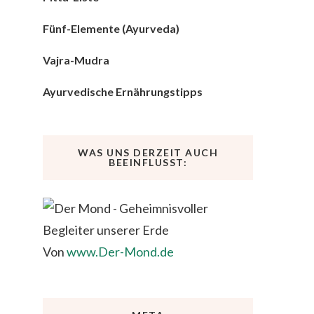
Fünf-Elemente (Ayurveda)
Vajra-Mudra
Ayurvedische Ernährungstipps
WAS UNS DERZEIT AUCH
BEEINFLUSST:
Von
www.Der-Mond.de