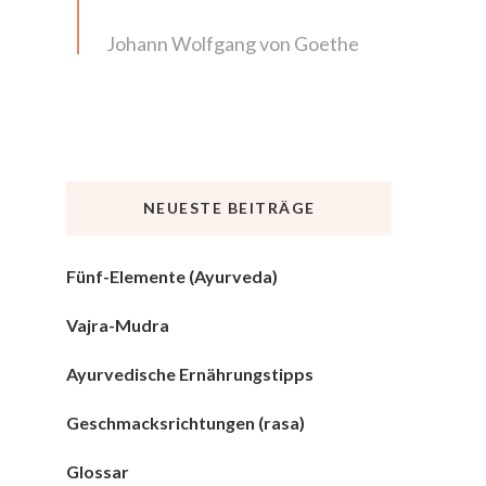
Johann Wolfgang von Goethe
NEUESTE BEITRÄGE
Fünf-Elemente (Ayurveda)
Vajra-Mudra
Ayurvedische Ernährungstipps
Geschmacksrichtungen (rasa)
Glossar