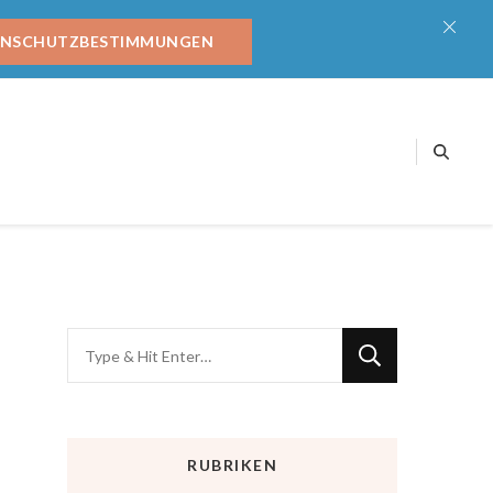
ENSCHUTZBESTIMMUNGEN
RUBRIKEN