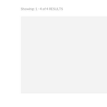
Showing: 1 - 4 of 4 RESULTS