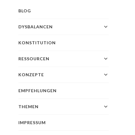
BLOG
DYSBALANCEN
KONSTITUTION
RESSOURCEN
KONZEPTE
EMPFEHLUNGEN
THEMEN
IMPRESSUM