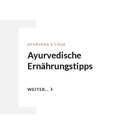
AYURVEDA & YOGA
Ayurvedische
Ernährungstipps
WEITER...