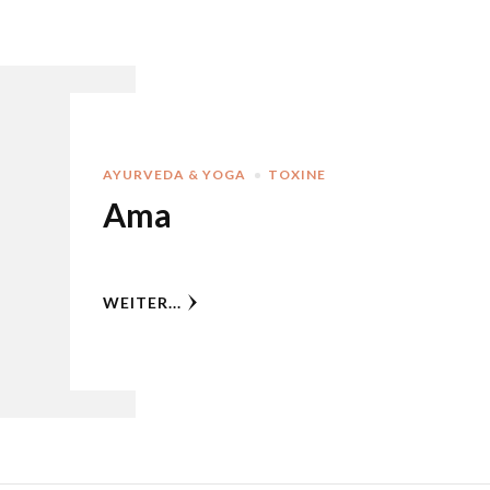
AYURVEDA & YOGA
TOXINE
Ama
WEITER...