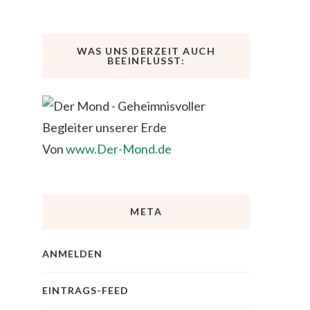
WAS UNS DERZEIT AUCH
BEEINFLUSST:
Von
www.Der-Mond.de
META
ANMELDEN
EINTRAGS-FEED