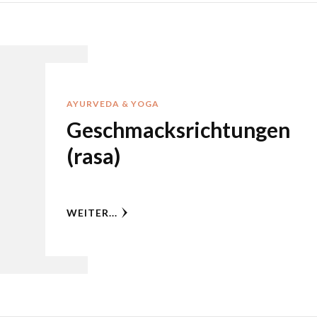
AYURVEDA & YOGA
Geschmacksrichtungen
(rasa)
WEITER...