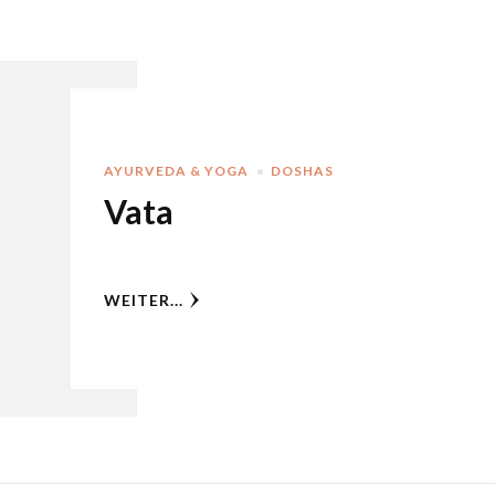
AYURVEDA & YOGA
DOSHAS
Vata
WEITER...