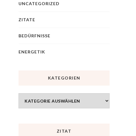
UNCATEGORIZED
ZITATE
BEDÜRFNISSE
ENERGETIK
KATEGORIEN
ZITAT