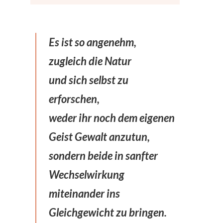
Es ist so angenehm,
zugleich die Natur
und sich selbst zu
erforschen,
weder ihr noch dem eigenen
Geist Gewalt anzutun,
sondern beide in sanfter
Wechselwirkung
miteinander ins
Gleichgewicht zu bringen.